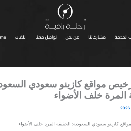
 الخدمة
مشاركاتنا
من نحن
تواصل معنا
اللغات
ome
خيص مواقع كازينو سعودي السعودي
 المرة خلف الأضواء
اقع كازينو سعودي السعودية: الحقيقة المرة خلف الأضواء