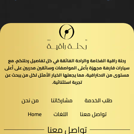
رحلة راقية الفخامة والراحة الفائقة في كل تفاصيل رحلتكم، مع
سيارات فارهة مجهزة بأعلى المواصفات وسائقين مدربين على أعلى
مستوى من الاحترافية، مما يجعلها الخيار الأمثل لكل من يبحث عن
تجربة استثنائية.
طلب الخدمة
مشاركاتنا
من نحن
تواصل معنا
اللغات
Home
تواصل معنا​