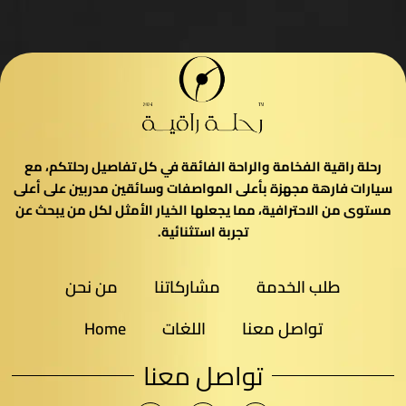
رحلة راقية الفخامة والراحة الفائقة في كل تفاصيل رحلتكم، مع
سيارات فارهة مجهزة بأعلى المواصفات وسائقين مدربين على أعلى
مستوى من الاحترافية، مما يجعلها الخيار الأمثل لكل من يبحث عن
تجربة استثنائية.
طلب الخدمة
مشاركاتنا
من نحن
تواصل معنا
اللغات
Home
تواصل معنا​