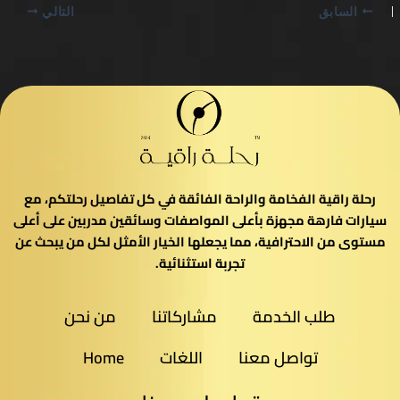
السابق
التالي
رحلة راقية الفخامة والراحة الفائقة في كل تفاصيل رحلتكم، مع
سيارات فارهة مجهزة بأعلى المواصفات وسائقين مدربين على أعلى
مستوى من الاحترافية، مما يجعلها الخيار الأمثل لكل من يبحث عن
تجربة استثنائية.
طلب الخدمة
مشاركاتنا
من نحن
تواصل معنا
اللغات
Home