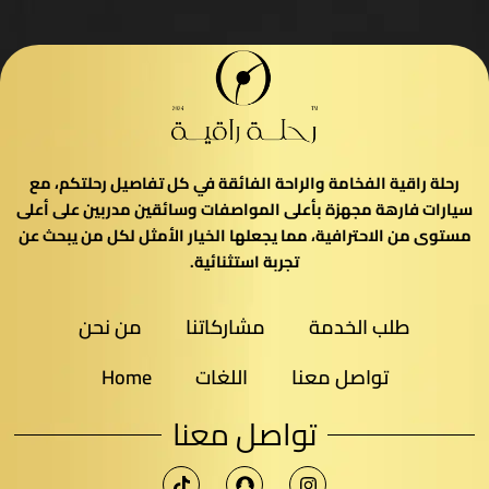
رحلة راقية الفخامة والراحة الفائقة في كل تفاصيل رحلتكم، مع
سيارات فارهة مجهزة بأعلى المواصفات وسائقين مدربين على أعلى
مستوى من الاحترافية، مما يجعلها الخيار الأمثل لكل من يبحث عن
تجربة استثنائية.
طلب الخدمة
مشاركاتنا
من نحن
تواصل معنا
اللغات
Home
تواصل معنا​
T