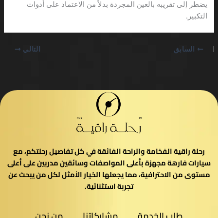
يضطر إلى تقريبه بالعين المجردة بدلاً من الاعتماد على أدوات
التكبير.
السابق
التالي
رحلة راقية الفخامة والراحة الفائقة في كل تفاصيل رحلتكم، مع
سيارات فارهة مجهزة بأعلى المواصفات وسائقين مدربين على أعلى
مستوى من الاحترافية، مما يجعلها الخيار الأمثل لكل من يبحث عن
تجربة استثنائية.
طلب الخدمة
مشاركاتنا
من نحن