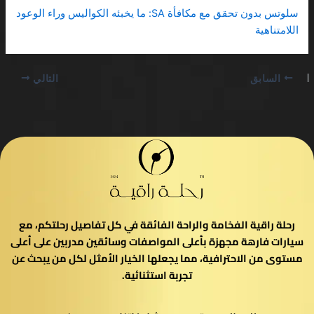
سلوتس بدون تحقق مع مكافأة SA: ما يخبئه الكواليس وراء الوعود
اللامتناهية
السابق
التالي
رحلة راقية الفخامة والراحة الفائقة في كل تفاصيل رحلتكم، مع
سيارات فارهة مجهزة بأعلى المواصفات وسائقين مدربين على أعلى
مستوى من الاحترافية، مما يجعلها الخيار الأمثل لكل من يبحث عن
تجربة استثنائية.