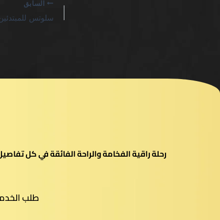
السابق
رحلة راقية الفخامة والراحة الفائقة في كل تفاص
طلب الخدم