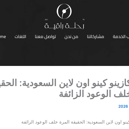
 الخدمة
مشاركاتنا
من نحن
تواصل معنا
اللغات
ome
زينو كينو اون لاين السعودية: الحقي
لف الوعود الزائفة
نو اون لاين السعودية: الحقيقة المرة خلف الوعود الزائفة