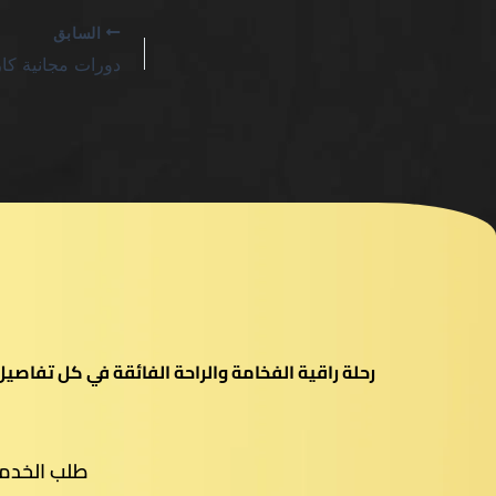
السابق
رحلة راقية الفخامة والراحة الفائقة في كل تفاص
طلب الخدم