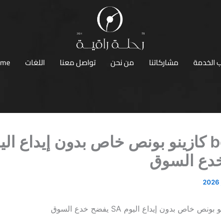
 الخدمة
مشاركاتنا
من نحن
تواصل معنا
اللغات
ome
دع السوق