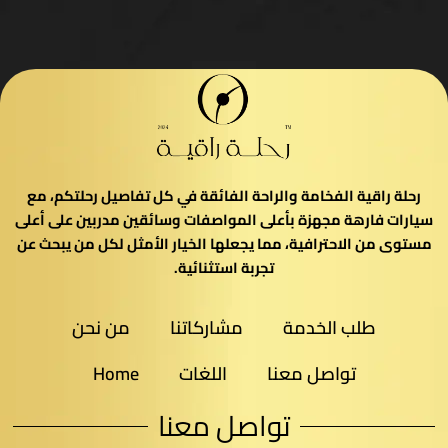
رحلة راقية الفخامة والراحة الفائقة في كل تفاصيل رحلتكم، مع
سيارات فارهة مجهزة بأعلى المواصفات وسائقين مدربين على أعلى
مستوى من الاحترافية، مما يجعلها الخيار الأمثل لكل من يبحث عن
تجربة استثنائية.
طلب الخدمة
مشاركاتنا
من نحن
تواصل معنا
اللغات
Home
تواصل معنا​