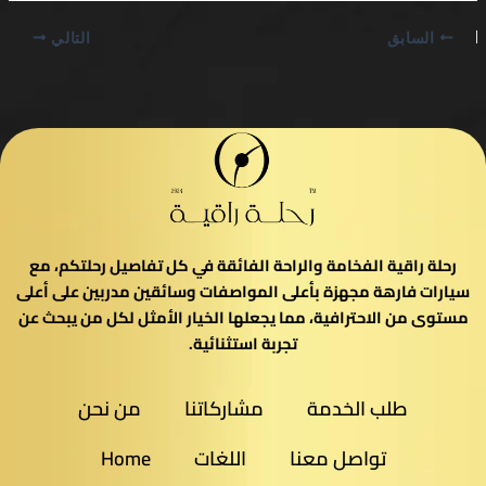
السابق
التالي
رحلة راقية الفخامة والراحة الفائقة في كل تفاصيل رحلتكم، مع
سيارات فارهة مجهزة بأعلى المواصفات وسائقين مدربين على أعلى
مستوى من الاحترافية، مما يجعلها الخيار الأمثل لكل من يبحث عن
تجربة استثنائية.
طلب الخدمة
مشاركاتنا
من نحن
تواصل معنا
اللغات
Home