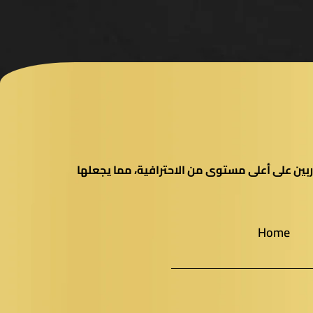
بين على أعلى مستوى من الاحترافية، مما يجعلها
Home