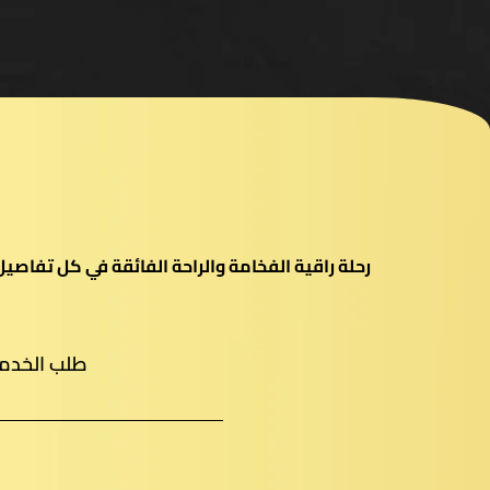
رحلة راقية الفخامة والراحة الفائقة في كل تفاص
طلب الخدم