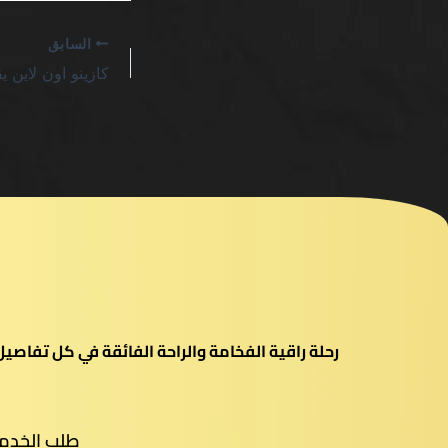
السابق
رحلة راقية الفخامة والراحة الفائقة في كل تفاص
طلب الخدم