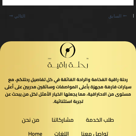
السابق
التالي
رحلة راقية الفخامة والراحة الفائقة في كل تفاصيل رحلتكم، مع
سيارات فارهة مجهزة بأعلى المواصفات وسائقين مدربين على أعلى
مستوى من الاحترافية، مما يجعلها الخيار الأمثل لكل من يبحث عن
تجربة استثنائية.
طلب الخدمة
مشاركاتنا
من نحن
تواصل معنا
اللغات
Home