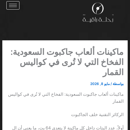
خطي
لى
لمحتوى
ماكينات ألعاب جاكبوت السعودية:
الفخاخ التي لا تُرى في كواليس
القمار
بواسطة
/
مايو 8, 2026
ماكينات ألعاب جاكبوت السعودية: الفخاخ التي لا تُرى في كواليس
القمار
الركائز التقنية خلف الجاكبوت
أولاً، عدد البتات داخل كل ماكينة لا يتعدى 64 بت، ما يعني أن ال