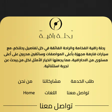
رحلة راقية الفخامة والراحة الفائقة في كل تفاصيل رحلتكم، مع
سيارات فارهة مجهزة بأعلى المواصفات وسائقين مدربين على أعلى
مستوى من الاحترافية، مما يجعلها الخيار الأمثل لكل من يبحث عن
تجربة استثنائية.
طلب الخدمة
مشاركاتنا
من نحن
تواصل معنا
اللغات
Home
تواصل معنا​