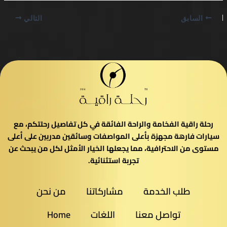
السابق
التالي
رحلة راقية الفخامة والراحة الفائقة في كل تفاصيل رحلتكم، مع
سيارات فارهة مجهزة بأعلى المواصفات وسائقين مدربين على أعلى
مستوى من الاحترافية، مما يجعلها الخيار الأمثل لكل من يبحث عن
تجربة استثنائية.
طلب الخدمة
مشاركاتنا
من نحن
تواصل معنا
اللغات
Home