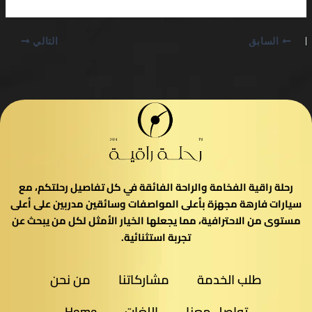
السابق
التالي
رحلة راقية الفخامة والراحة الفائقة في كل تفاصيل رحلتكم، مع
سيارات فارهة مجهزة بأعلى المواصفات وسائقين مدربين على أعلى
مستوى من الاحترافية، مما يجعلها الخيار الأمثل لكل من يبحث عن
تجربة استثنائية.
طلب الخدمة
مشاركاتنا
من نحن
تواصل معنا
اللغات
Home