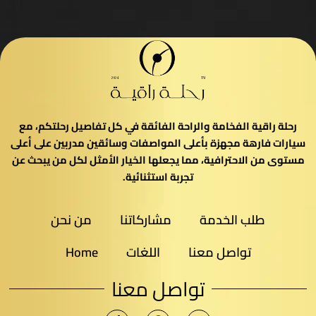
رحلة راقية الفخامة والراحة الفائقة في كل تفاصيل رحلتكم، مع
سيارات فارهة مجهزة بأعلى المواصفات وسائقين مدربين على أعلى
مستوى من الاحترافية، مما يجعلها الخيار الأمثل لكل من يبحث عن
تجربة استثنائية.
طلب الخدمة
مشاركاتنا
من نحن
تواصل معنا
اللغات
Home
تواصل معنا​
T