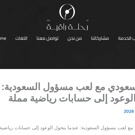
 الخدمة
مشاركاتنا
من نحن
تواصل معنا
اللغات
ome
سعودي مع لعب مسؤول السعودية: 
لوعود إلى حسابات رياضية مملة
مع لعب مسؤول السعودية: عندما يتحول الوعود إلى حسابات رياضية