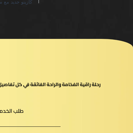
رحلة راقية الفخامة والراحة الفائقة في كل تفاص
طلب الخدم