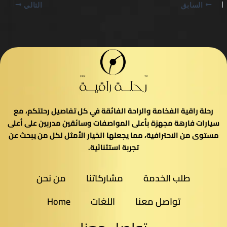
السابق
التالي
رحلة راقية الفخامة والراحة الفائقة في كل تفاصيل رحلتكم، مع
سيارات فارهة مجهزة بأعلى المواصفات وسائقين مدربين على أعلى
مستوى من الاحترافية، مما يجعلها الخيار الأمثل لكل من يبحث عن
تجربة استثنائية.
طلب الخدمة
مشاركاتنا
من نحن
تواصل معنا
اللغات
Home