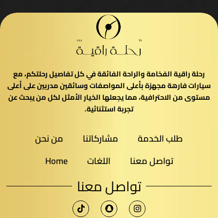
رحلة راقية الفخامة والراحة الفائقة في كل تفاصيل رحلتكم، مع
سيارات فارهة مجهزة بأعلى المواصفات وسائقين مدربين على أعلى
مستوى من الاحترافية، مما يجعلها الخيار الأمثل لكل من يبحث عن
تجربة استثنائية.
طلب الخدمة
مشاركاتنا
من نحن
تواصل معنا
اللغات
Home
تواصل معنا​
T
i