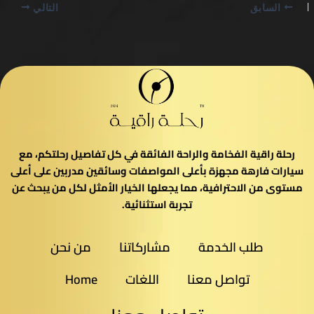
السابق
التالي
رحلة راقية الفخامة والراحة الفائقة في كل تفاصيل رحلتكم، مع
سيارات فارهة مجهزة بأعلى المواصفات وسائقين مدربين على أعلى
مستوى من الاحترافية، مما يجعلها الخيار الأمثل لكل من يبحث عن
تجربة استثنائية.
طلب الخدمة
مشاركاتنا
من نحن
تواصل معنا
اللغات
Home