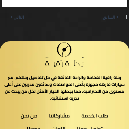
السابق
التالي
رحلة راقية الفخامة والراحة الفائقة في كل تفاصيل رحلتكم، مع
سيارات فارهة مجهزة بأعلى المواصفات وسائقين مدربين على أعلى
مستوى من الاحترافية، مما يجعلها الخيار الأمثل لكل من يبحث عن
تجربة استثنائية.
طلب الخدمة
مشاركاتنا
من نحن
تواصل معنا
اللغات
Home