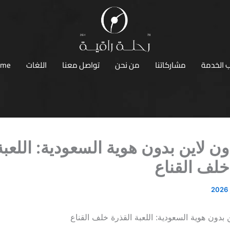
 الخدمة
مشاركاتنا
من نحن
تواصل معنا
اللغات
ome
اون لاين بدون هوية السعودية: اللعبة
خلف القناع
ن بدون هوية السعودية: اللعبة القذرة خلف القناع