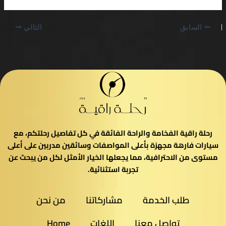
السابق
التالي
رحلة راقية الفخامة والراحة الفائقة في كل تفاصيل رحلتكم، مع
سيارات فارهة مجهزة بأعلى المواصفات وسائقين مدربين على أعلى
مستوى من الاحترافية، مما يجعلها الخيار الأمثل لكل من يبحث عن
تجربة استثنائية.
طلب الخدمة
مشاركاتنا
من نحن
تواصل معنا
اللغات
Home