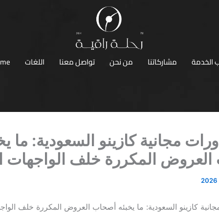
 الخدمة
مشاركاتنا
من نحن
تواصل معنا
اللغات
ome
ورات مجانية كازينو السعودية: ما يخ
لعروض المكررة خلف الواجهات ال
جانية كازينو السعودية: ما يخبئه أصحاب العروض المكررة خلف الواجه