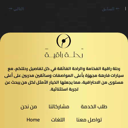
السابق
التالي
رحلة راقية الفخامة والراحة الفائقة في كل تفاصيل رحلتكم، مع
سيارات فارهة مجهزة بأعلى المواصفات وسائقين مدربين على أعلى
مستوى من الاحترافية، مما يجعلها الخيار الأمثل لكل من يبحث عن
تجربة استثنائية.
طلب الخدمة
مشاركاتنا
من نحن
تواصل معنا
اللغات
Home