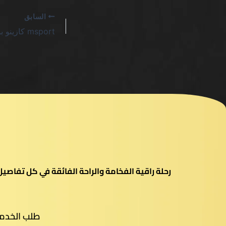
السابق
رحلة راقية الفخامة والراحة الفائقة في كل تفاص
طلب الخدم