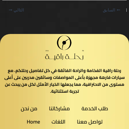
السابق
التالي
رحلة راقية الفخامة والراحة الفائقة في كل تفاصيل رحلتكم، مع
سيارات فارهة مجهزة بأعلى المواصفات وسائقين مدربين على أعلى
مستوى من الاحترافية، مما يجعلها الخيار الأمثل لكل من يبحث عن
تجربة استثنائية.
طلب الخدمة
مشاركاتنا
من نحن
تواصل معنا
اللغات
Home