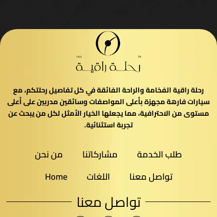
رحلة راقية الفخامة والراحة الفائقة في كل تفاصيل رحلتكم، مع
سيارات فارهة مجهزة بأعلى المواصفات وسائقين مدربين على أعلى
مستوى من الاحترافية، مما يجعلها الخيار الأمثل لكل من يبحث عن
تجربة استثنائية.
طلب الخدمة
مشاركاتنا
من نحن
تواصل معنا
اللغات
Home
تواصل معنا​