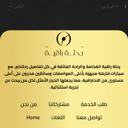
السابق
التالي
رحلة راقية الفخامة والراحة الفائقة في كل تفاصيل رحلتكم، مع
سيارات فارهة مجهزة بأعلى المواصفات وسائقين مدربين على أعلى
مستوى من الاحترافية، مما يجعلها الخيار الأمثل لكل من يبحث عن
تجربة استثنائية.
طلب الخدمة
مشاركاتنا
من نحن
تواصل معنا
اللغات
Home