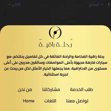
السابق
التالي
رحلة راقية الفخامة والراحة الفائقة في كل تفاصيل رحلتكم، مع
سيارات فارهة مجهزة بأعلى المواصفات وسائقين مدربين على أعلى
مستوى من الاحترافية، مما يجعلها الخيار الأمثل لكل من يبحث عن
تجربة استثنائية.
طلب الخدمة
مشاركاتنا
من نحن
تواصل معنا
اللغات
Home