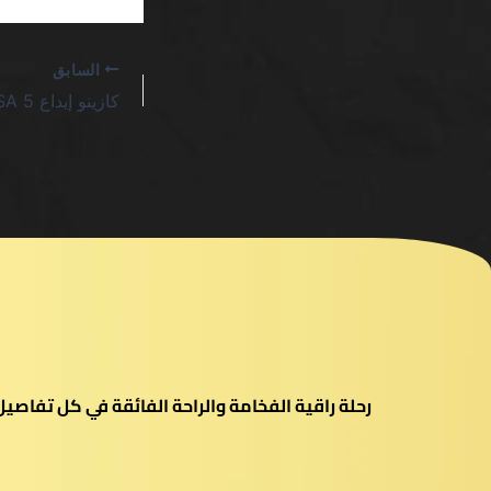
السابق
رحلة راقية الفخامة والراحة الفائقة في كل تفاص